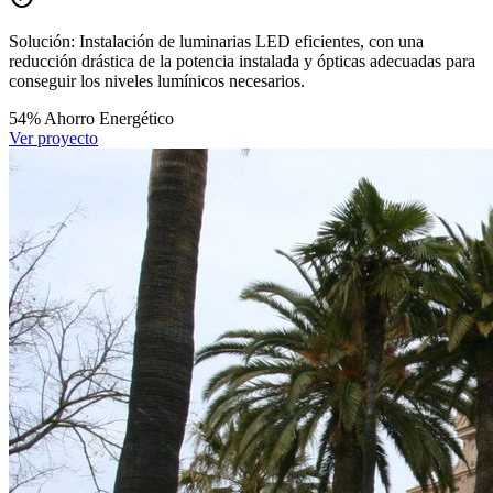
Solución:
Instalación de luminarias LED eficientes, con una
reducción drástica de la potencia instalada y ópticas adecuadas para
conseguir los niveles lumínicos necesarios.
54%
Ahorro Energético
Ver proyecto