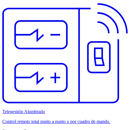
Telegestión Alumbrado
Control remoto total punto a punto o por cuadro de mando.