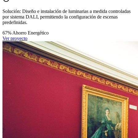
Solución:
Diseño e instalación de luminarias a medida controladas
por sistema DALI, permitiendo la configuración de escenas
predefinidas.
67%
Ahorro Energético
Ver proyecto