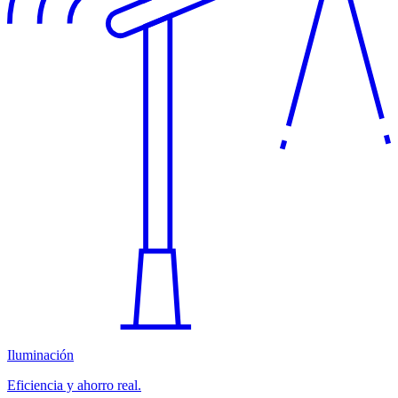
Iluminación
Eficiencia y ahorro real.