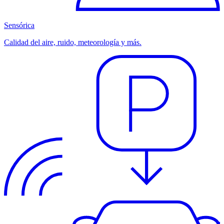
Sensórica
Calidad del aire, ruido, meteorología y más.