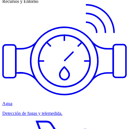
Recursos y Entorno
Agua
Detección de fugas y telemedida.