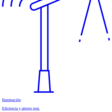
Iluminación
Eficiencia y ahorro real.