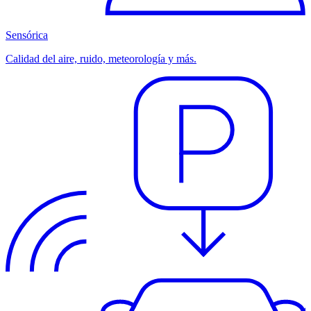
Sensórica
Calidad del aire, ruido, meteorología y más.