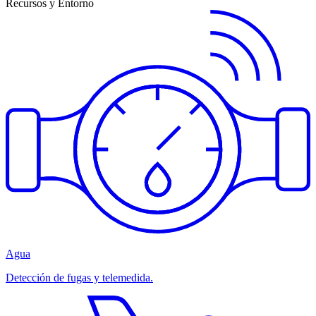
Recursos y Entorno
Agua
Detección de fugas y telemedida.