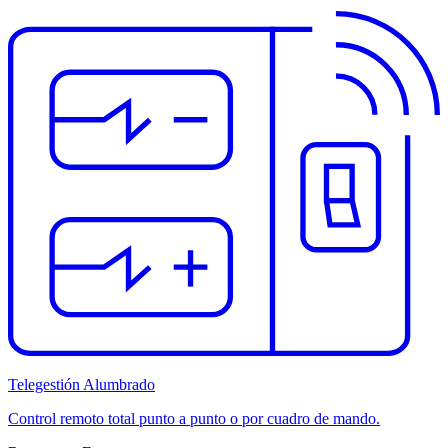
Telegestión Alumbrado
Control remoto total punto a punto o por cuadro de mando.