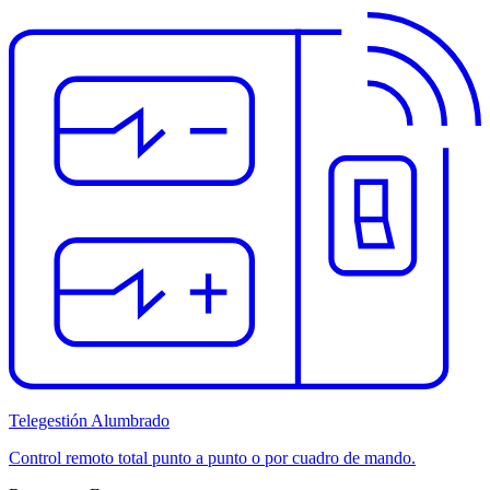
Telegestión Alumbrado
Control remoto total punto a punto o por cuadro de mando.