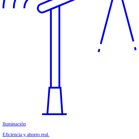
Iluminación
Eficiencia y ahorro real.