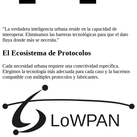
"La verdadera inteligencia urbana reside en la capacidad de
interoperar
. Eliminamos las barreras tecnológicas para que el dato
fluya donde más se necesita."
El Ecosistema de Protocolos
Cada necesidad urbana requiere una conectividad específica.
Elegimos la tecnología más adecuada para cada caso y la hacemos
compatible con múltiples protocolos y fabricantes.