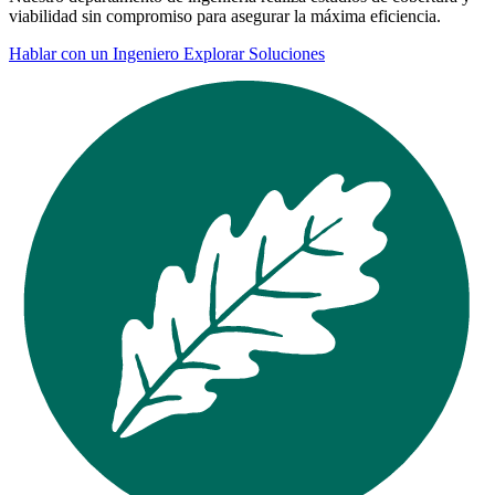
viabilidad sin compromiso para asegurar la máxima eficiencia.
Hablar con un Ingeniero
Explorar Soluciones