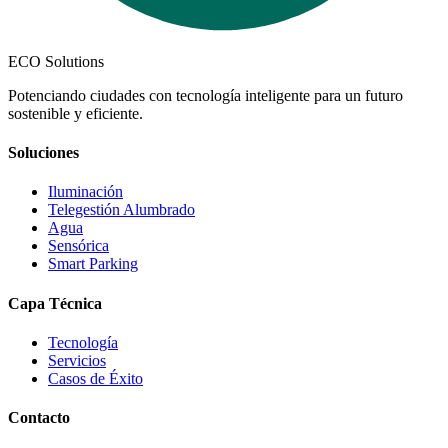
ECO Solutions
Potenciando ciudades con tecnología inteligente para un futuro
sostenible y eficiente.
Soluciones
Iluminación
Telegestión Alumbrado
Agua
Sensórica
Smart Parking
Capa Técnica
Tecnología
Servicios
Casos de Éxito
Contacto