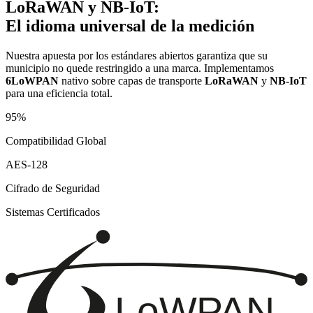
LoRaWAN y NB-IoT:
El idioma universal de la medición
Nuestra apuesta por los estándares abiertos garantiza que su
municipio no quede restringido a una marca. Implementamos
6LoWPAN
nativo sobre capas de transporte
LoRaWAN
y
NB-IoT
para una eficiencia total.
95%
Compatibilidad Global
AES-128
Cifrado de Seguridad
Sistemas Certificados