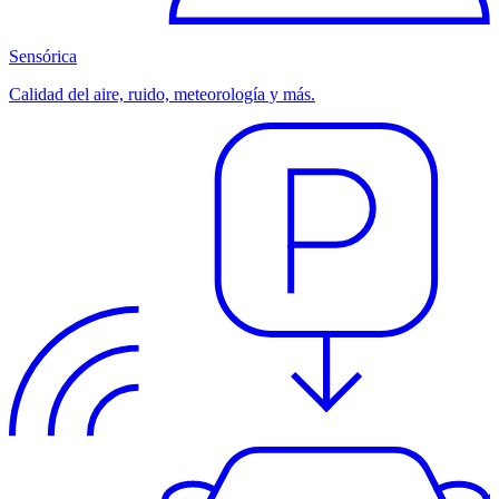
Sensórica
Calidad del aire, ruido, meteorología y más.