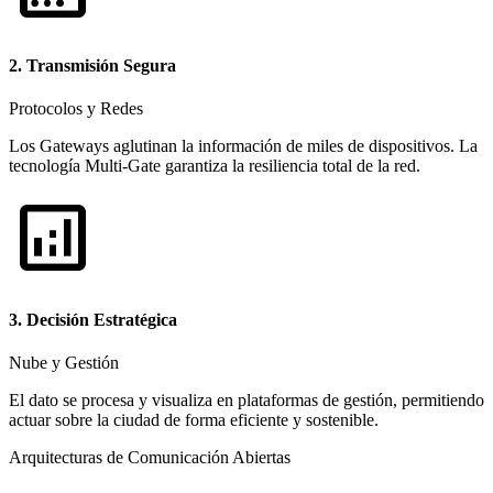
2. Transmisión Segura
Protocolos y Redes
Los Gateways aglutinan la información de miles de dispositivos. La
tecnología Multi-Gate garantiza la resiliencia total de la red.
analytics
3. Decisión Estratégica
Nube y Gestión
El dato se procesa y visualiza en plataformas de gestión, permitiendo
actuar sobre la ciudad de forma eficiente y sostenible.
Arquitecturas de Comunicación Abiertas