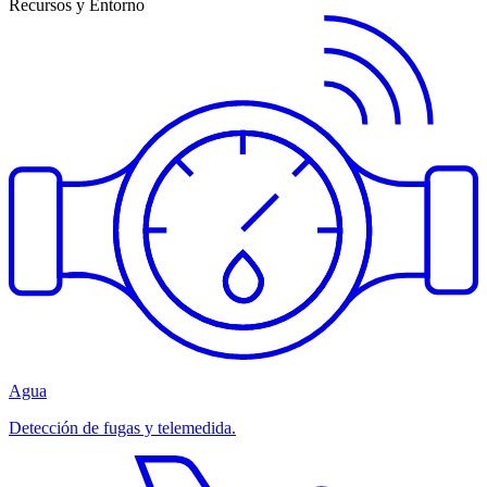
Recursos y Entorno
Agua
Detección de fugas y telemedida.